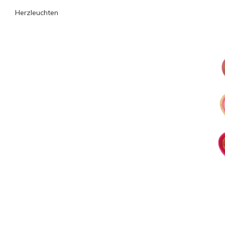
Herzleuchten