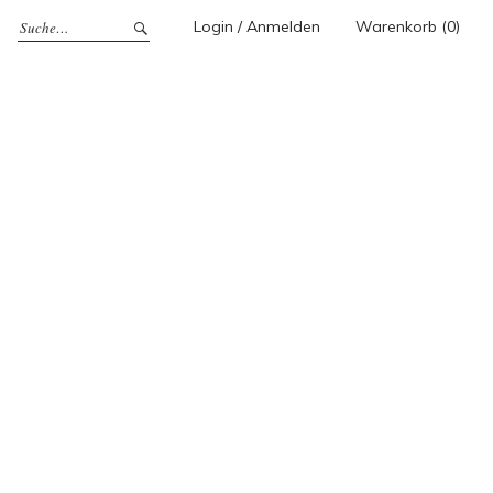
Login / Anmelden
Warenkorb (0)
e