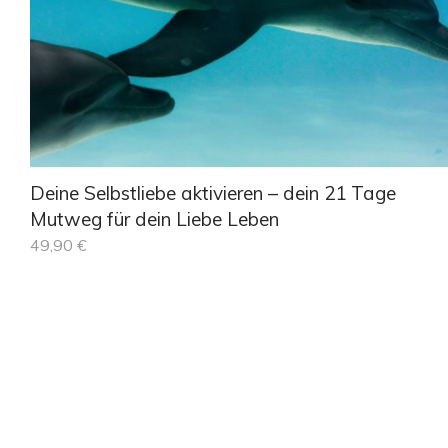
Deine Selbstliebe aktivieren – dein 21 Tage
Mutweg für dein Liebe Leben
49,90
€