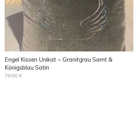
Engel Kissen Unikat ~ Granitgrau Samt &
Königsblau Satin
79,90
€