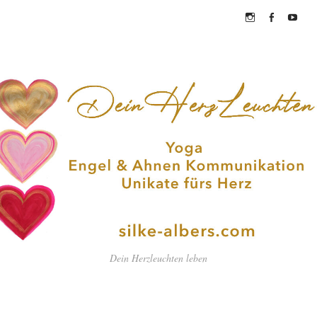
Instagram
Facebook
YouTub
Dein Herzleuchten leben