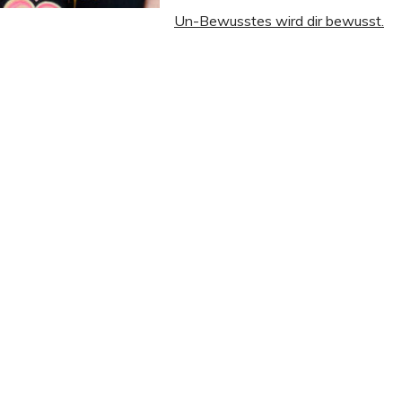
Un-Bewusstes wird dir bewusst.