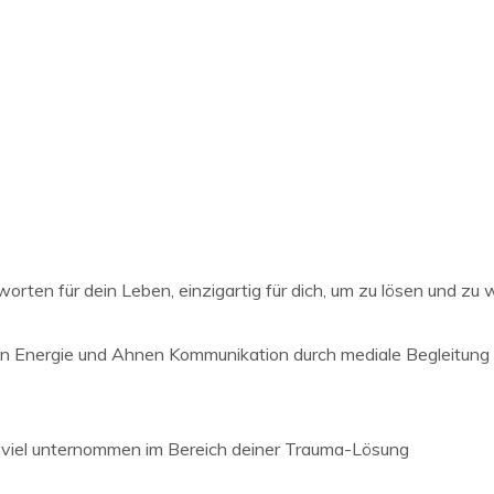
orten für dein Leben, einzigartig für dich, um zu lösen und zu
n Energie und Ahnen Kommunikation durch mediale Begleitung 
 viel unternommen im Bereich deiner Trauma-Lösung