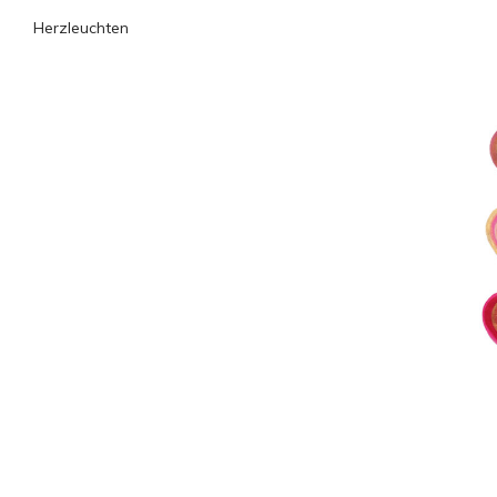
Herzleuchten