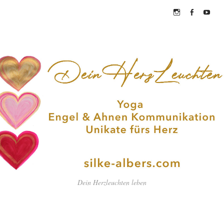
Instagram
Facebook
YouTub
Dein Herzleuchten leben