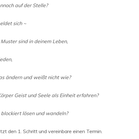
nnoch auf der Stelle?
eldet sich ~
 Muster sind in deinem Leben,
ieden,
s ändern und weißt nicht wie?
rper Geist und Seele als Einheit erfahren?
 blockiert lösen und wandeln?
zt den 1. Schritt und vereinbare einen Termin.