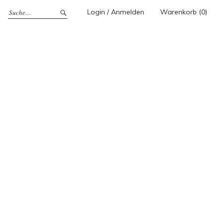
Login / Anmelden
Warenkorb (0)
e